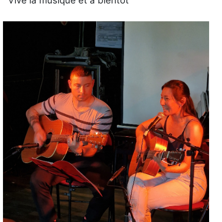
Vive la musique et à bientôt