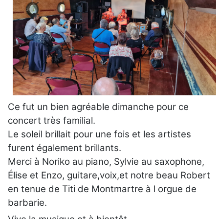
Ce fut un bien agréable dimanche pour ce
concert très familial.
Le soleil brillait pour une fois et les artistes
furent également brillants.
Merci à Noriko au piano, Sylvie au saxophone,
Élise et Enzo, guitare,voix,et notre beau Robert
en tenue de Titi de Montmartre à l orgue de
barbarie.