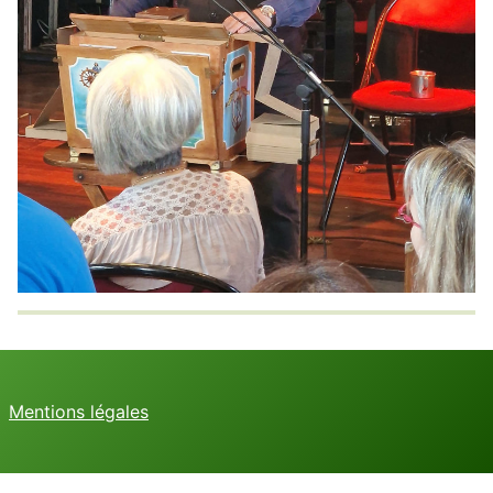
Mentions légales