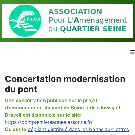
≡
Concertation modernisation
du pont
Une concertation publique sur le projet
d'aménagement du pont de Seine entre Juvisy et
Draveil est disponible sur le site:
https://pontpremierearmee.essonne.fr/
Ou sur le
dépliant distribué dans les boites aux lettres