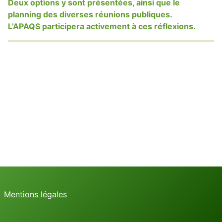
Deux options y sont présentées, ainsi que le
planning des diverses réunions publiques.
L’APAQS participera activement à ces réflexions.
Mentions légales