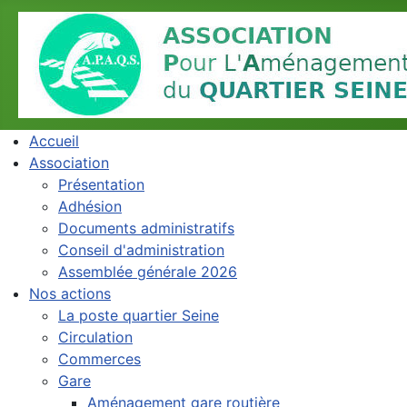
Accueil
Association
Présentation
Adhésion
Documents administratifs
Conseil d'administration
Assemblée générale 2026
Nos actions
La poste quartier Seine
Circulation
Commerces
Gare
Aménagement gare routière