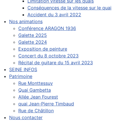
Limitation vitesse sur les quais
Conséquences de la vitesse sur le quai
Accident du 3 avril 2022
Nos animations
Conférence ARAGON 1936
Galette 2025
Galette 2024
Exposition de peinture
Concert du 8 octobre 2023
Récital de guitare du 15 avril 2023
SEINE INFOS
Patrimoine
Rue Monttessuy
Quai Gambetta
Allée Jean Fourest
quai Jean-Pierre Timbaud
Rue de Châtillon
Nous contacter