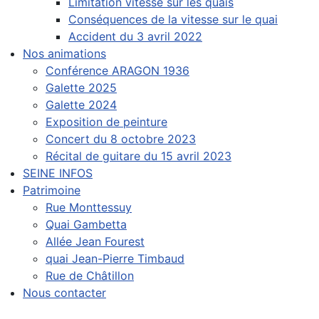
Limitation vitesse sur les quais
Conséquences de la vitesse sur le quai
Accident du 3 avril 2022
Nos animations
Conférence ARAGON 1936
Galette 2025
Galette 2024
Exposition de peinture
Concert du 8 octobre 2023
Récital de guitare du 15 avril 2023
SEINE INFOS
Patrimoine
Rue Monttessuy
Quai Gambetta
Allée Jean Fourest
quai Jean-Pierre Timbaud
Rue de Châtillon
Nous contacter