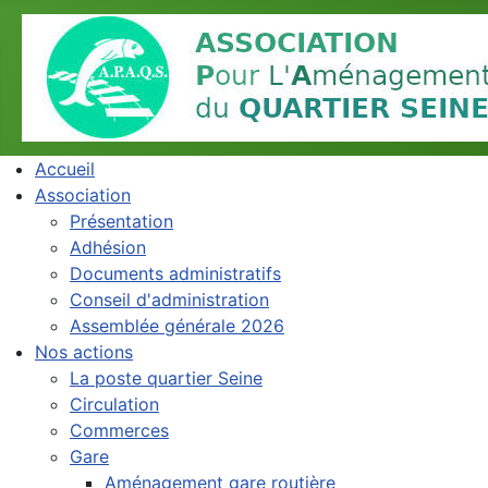
Accueil
Association
Présentation
Adhésion
Documents administratifs
Conseil d'administration
Assemblée générale 2026
Nos actions
La poste quartier Seine
Circulation
Commerces
Gare
Aménagement gare routière