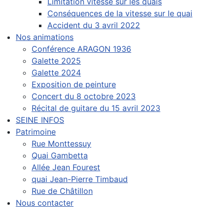
Limitation vitesse sur les quais
Conséquences de la vitesse sur le quai
Accident du 3 avril 2022
Nos animations
Conférence ARAGON 1936
Galette 2025
Galette 2024
Exposition de peinture
Concert du 8 octobre 2023
Récital de guitare du 15 avril 2023
SEINE INFOS
Patrimoine
Rue Monttessuy
Quai Gambetta
Allée Jean Fourest
quai Jean-Pierre Timbaud
Rue de Châtillon
Nous contacter