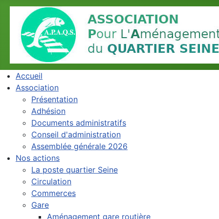
Accueil
Association
Présentation
Adhésion
Documents administratifs
Conseil d'administration
Assemblée générale 2026
Nos actions
La poste quartier Seine
Circulation
Commerces
Gare
Aménagement gare routière