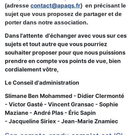
contact@apaqs.fr
(adresse
) en précisant le
sujet que vous proposez de partager et de
porter dans notre association.
Dans l'attente d'échanger avec vous sur ces
sujets et tout autre que vous pourriez
souhaiter proposer pour que nous puissions
prendre en compte vos points de vue, bien
cordialement vôtre,
Le Conseil d'administration
Slimane Ben Mohammed - Didier Clermonté
- Victor Gasté - Vincent Gransac - Sophie
Maziane - André Plas - Éric Sapin
- Jacqueline Siriex - Jean-Marie Znamiec