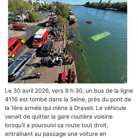
Le 30 avril 2026, vers 9 h 30, un bus de la ligne
4116 est tombé dans la Seine, près du pont de
la 1ère armée qui mène à Draveil. Le véhicule
venait de quitter la gare routière voisine
lorsqu’il a poursuivi sa route tout droit,
entraînant au passage une voiture en