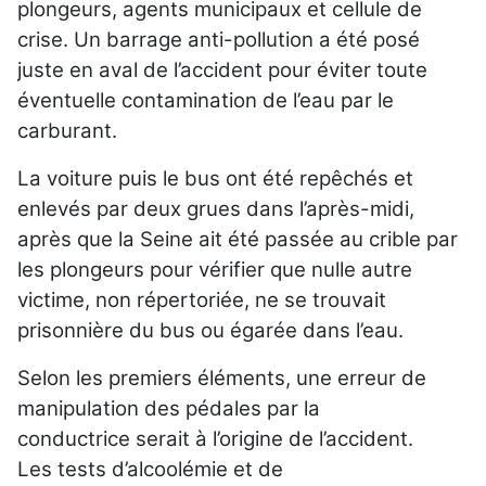
plongeurs, agents municipaux et cellule de
crise. Un barrage anti-pollution a été posé
juste en aval de l’accident pour éviter toute
éventuelle contamination de l’eau par le
carburant.
La voiture puis le bus ont été repêchés et
enlevés par deux grues dans l’après-midi,
après que la Seine ait été passée au crible par
les plongeurs pour vérifier que nulle autre
victime, non répertoriée, ne se trouvait
prisonnière du bus ou égarée dans l’eau.
Selon les premiers éléments, une erreur de
manipulation des pédales par la
conductrice serait à l’origine de l’accident.
Les tests d’alcoolémie et de