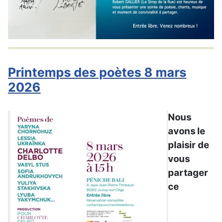
Printemps des poètes 8 mars
2026
Nous
avons le
plaisir de
vous
partager
ce