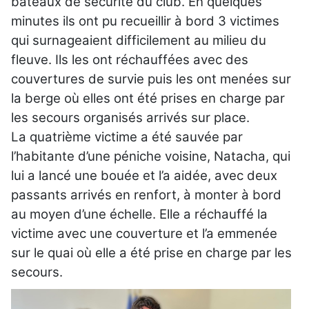
bateaux de sécurité du club. En quelques
minutes ils ont pu recueillir à bord 3 victimes
qui surnageaient difficilement au milieu du
fleuve. Ils les ont réchauffées avec des
couvertures de survie puis les ont menées sur
la berge où elles ont été prises en charge par
les secours organisés arrivés sur place.
La quatrième victime a été sauvée par
l’habitante d’une péniche voisine, Natacha, qui
lui a lancé une bouée et l’a aidée, avec deux
passants arrivés en renfort, à monter à bord
au moyen d’une échelle. Elle a réchauffé la
victime avec une couverture et l’a emmenée
sur le quai où elle a été prise en charge par les
secours.