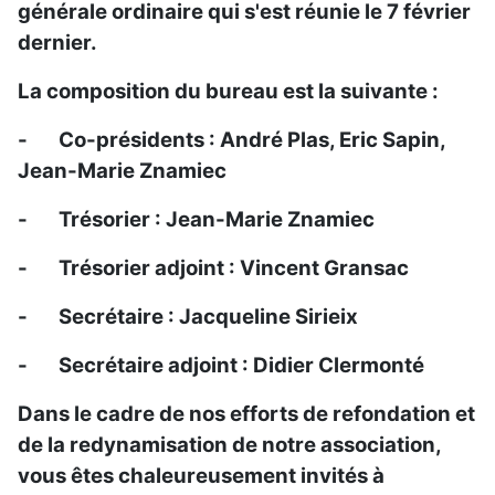
générale ordinaire qui s'est réunie le 7 février
dernier.
La composition du bureau est la suivante :
- Co-présidents : André Plas, Eric Sapin,
Jean-Marie Znamiec
- Trésorier : Jean-Marie Znamiec
- Trésorier adjoint : Vincent Gransac
- Secrétaire : Jacqueline Sirieix
- Secrétaire adjoint : Didier Clermonté
Dans le cadre de nos efforts de refondation et
de la redynamisation de notre association,
vous êtes chaleureusement invités à