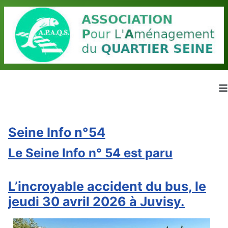
≡
Seine Info n°54
Le Seine Info n° 54 est paru
L’incroyable accident du bus, le
jeudi 30 avril 2026 à Juvisy.