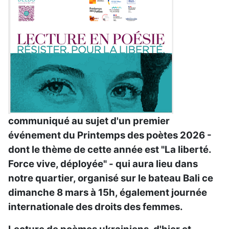
communiqué au sujet d'un premier
événement du Printemps des poètes 2026 -
dont le thème de cette année est "La liberté.
Force vive, déployée" - qui aura lieu dans
notre quartier, organisé sur le bateau Bali ce
dimanche 8 mars à 15h, également journée
internationale des droits des femmes.