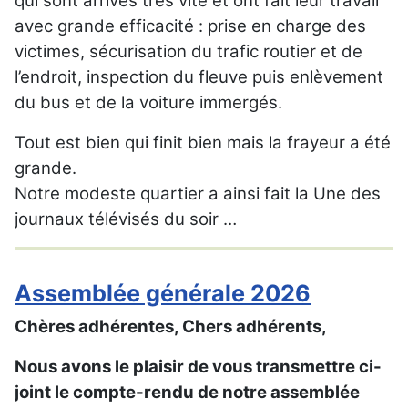
qui sont arrivés très vite et ont fait leur travail
avec grande efficacité : prise en charge des
victimes, sécurisation du trafic routier et de
l’endroit, inspection du fleuve puis enlèvement
du bus et de la voiture immergés.
Tout est bien qui finit bien mais la frayeur a été
grande.
Notre modeste quartier a ainsi fait la Une des
journaux télévisés du soir …
Assemblée générale 2026
Chères adhérentes, Chers adhérents,
Nous avons le plaisir de vous transmettre ci-
joint le compte-rendu de notre assemblée