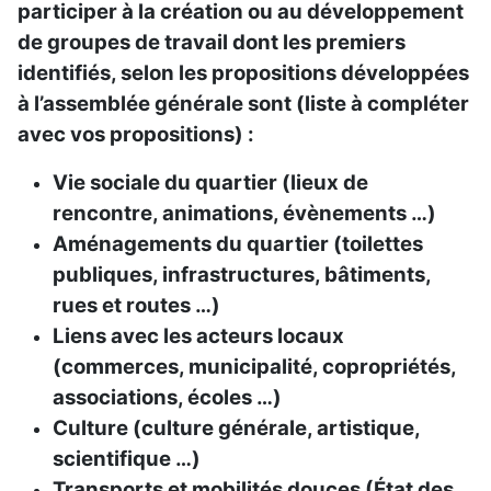
participer à la création ou au développement
de groupes de travail dont les premiers
identifiés, selon les propositions développées
à l’assemblée générale sont (liste à compléter
avec vos propositions) :
Vie sociale du quartier (lieux de
rencontre, animations, évènements …)
Aménagements du quartier (toilettes
publiques, infrastructures, bâtiments,
rues et routes …)
Liens avec les acteurs locaux
(commerces, municipalité, copropriétés,
associations, écoles …)
Culture (culture générale, artistique,
scientifique …)
Transports et mobilités douces (État des