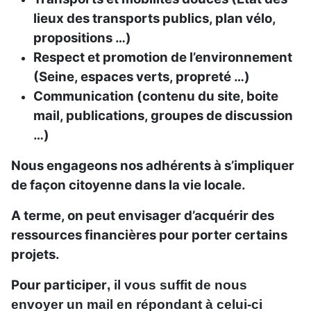
lieux des transports publics, plan vélo,
propositions …)
Respect et promotion de l’environnement
(Seine, espaces verts, propreté …)
Communication (contenu du site, boite
mail, publications, groupes de discussion
…)
Nous engageons nos adhérents à s’impliquer
de façon citoyenne dans la vie locale.
A terme, on peut envisager d’acquérir des
ressources financières pour porter certains
projets.
Pour participer
, il vous suffit de nous
envoyer un mail en répondant à celui-ci