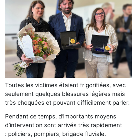
Toutes les victimes étaient frigorifiées, avec
seulement quelques blessures légères mais
très choquées et pouvant difficilement parler.
Pendant ce temps, d’importants moyens
d’intervention sont arrivés très rapidement
: policiers, pompiers, brigade fluviale,