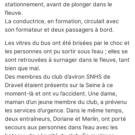
stationnement, avant de plonger dans le
fleuve.
La conductrice, en formation, circulait avec
son formateur et deux passagers à bord.
Les vitres du bus ont été brisées par le choc et
les personnes ont pu sortir sous l’eau ; elles se
sont retrouvées à surnager dans le fleuve, tant
bien que mal.
Des membres du club d’aviron SNHS de
Draveil étaient présents sur la Seine à ce
moment-là et ont vu l’accident. Une dame,
maman d’un jeune membre du club, a prévenu
les services d’urgence. Dans le même temps,
deux entraîneurs, Doriane et Merlin, ont porté
secours aux personnes dans l’eau avec les