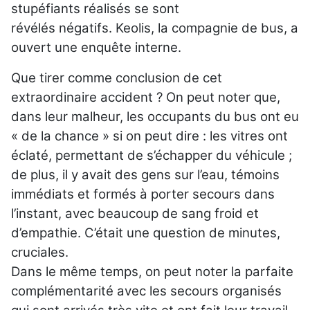
stupéfiants réalisés se sont
révélés négatifs. Keolis, la compagnie de bus, a
ouvert une enquête interne.
Que tirer comme conclusion de cet
extraordinaire accident ? On peut noter que,
dans leur malheur, les occupants du bus ont eu
« de la chance » si on peut dire : les vitres ont
éclaté, permettant de s’échapper du véhicule ;
de plus, il y avait des gens sur l’eau, témoins
immédiats et formés à porter secours dans
l’instant, avec beaucoup de sang froid et
d’empathie. C’était une question de minutes,
cruciales.
Dans le même temps, on peut noter la parfaite
complémentarité avec les secours organisés