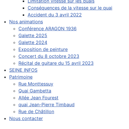
Limitation vitesse sur les quais
Conséquences de la vitesse sur le quai
Accident du 3 avril 2022
Nos animations
Conférence ARAGON 1936
Galette 2025
Galette 2024
Exposition de peinture
Concert du 8 octobre 2023
Récital de guitare du 15 avril 2023
SEINE INFOS
Patrimoine
Rue Monttessuy
Quai Gambetta
Allée Jean Fourest
quai Jean-Pierre Timbaud
Rue de Châtillon
Nous contacter