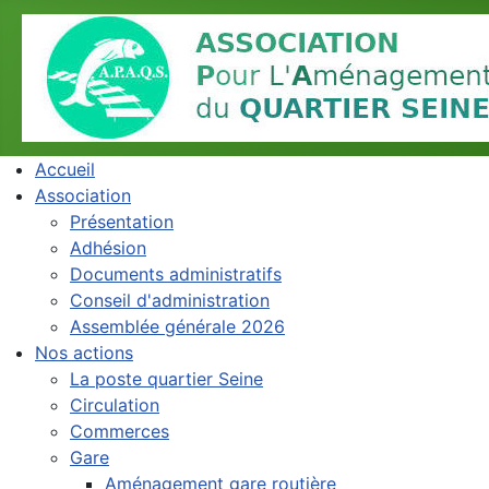
Accueil
Association
Présentation
Adhésion
Documents administratifs
Conseil d'administration
Assemblée générale 2026
Nos actions
La poste quartier Seine
Circulation
Commerces
Gare
Aménagement gare routière