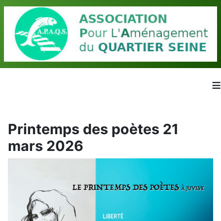
≡
Printemps des poètes 21
mars 2026