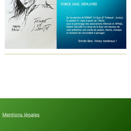
Mentions légales