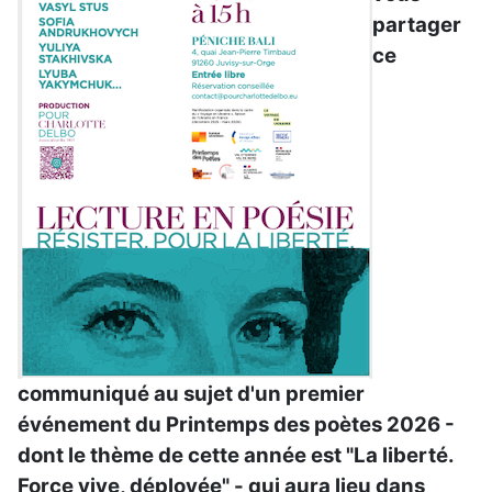
partager
ce
communiqué au sujet d'un premier
événement du Printemps des poètes 2026 -
dont le thème de cette année est "La liberté.
Force vive, déployée" - qui aura lieu dans