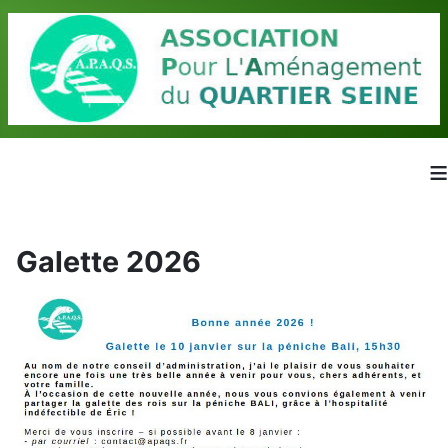
≡
Galette 2026