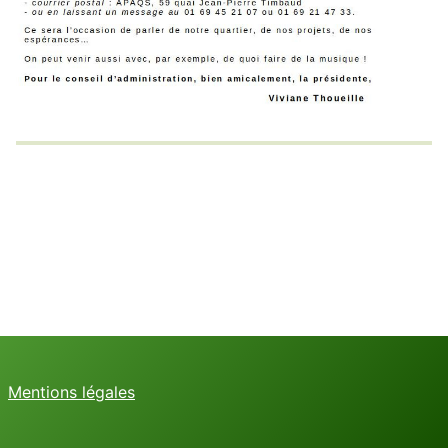
Mentions légales